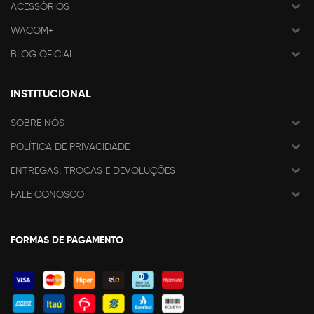
ACESSÓRIOS
WACOM+
BLOG OFICIAL
INSTITUCIONAL
SOBRE NÓS
POLÍTICA DE PRIVACIDADE
ENTREGAS, TROCAS E DEVOLUÇÕES
FALE CONOSCO
FORMAS DE PAGAMENTO