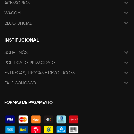
ACESSÓRIOS
WACOM+
BLOG OFICIAL
INSTITUCIONAL
SOBRE NÓS
POLÍTICA DE PRIVACIDADE
ENTREGAS, TROCAS E DEVOLUÇÕES
FALE CONOSCO
FORMAS DE PAGAMENTO