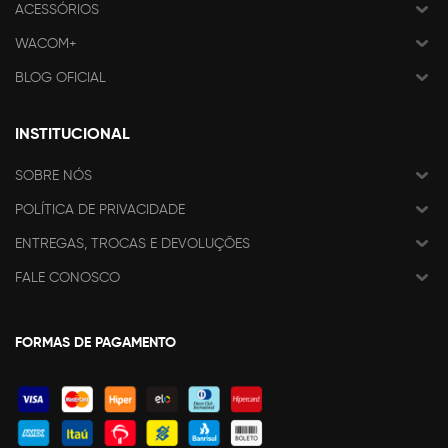
ACESSÓRIOS
WACOM+
BLOG OFICIAL
INSTITUCIONAL
SOBRE NÓS
POLÍTICA DE PRIVACIDADE
ENTREGAS, TROCAS E DEVOLUÇÕES
FALE CONOSCO
FORMAS DE PAGAMENTO