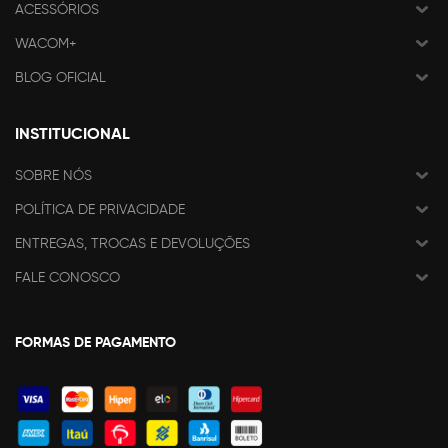
ACESSÓRIOS
WACOM+
BLOG OFICIAL
INSTITUCIONAL
SOBRE NÓS
POLÍTICA DE PRIVACIDADE
ENTREGAS, TROCAS E DEVOLUÇÕES
FALE CONOSCO
FORMAS DE PAGAMENTO