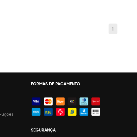
1
FORMAS DE PAGAMENTO
oluções
SEGURANÇA