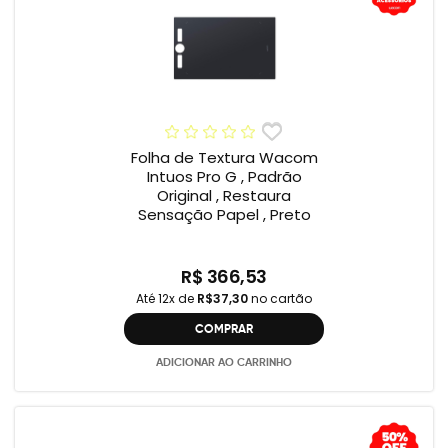
Folha de Textura Wacom
Intuos Pro G , Padrão
Original , Restaura
Sensação Papel , Preto
R$ 366,53
Até 12x de
R$37,30
no cartão
COMPRAR
ADICIONAR AO CARRINHO