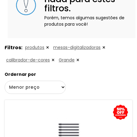
filtros.
Porém, temos algumas sugestões de
produtos para você!
Filtros:
produtos
mesas-digitalizadoras
calibrador-de-cores
Grande
Ordernar por