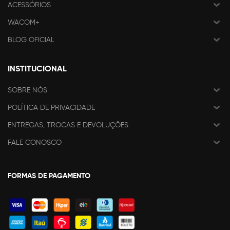
ACESSÓRIOS
WACOM+
BLOG OFICIAL
INSTITUCIONAL
SOBRE NÓS
POLÍTICA DE PRIVACIDADE
ENTREGAS, TROCAS E DEVOLUÇÕES
FALE CONOSCO
FORMAS DE PAGAMENTO