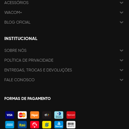
ACESSÓRIOS
WACOM+
BLOG OFICIAL
INSTITUCIONAL
SOBRE NÓS
POLÍTICA DE PRIVACIDADE
ENTREGAS, TROCAS E DEVOLUÇÕES
FALE CONOSCO
FORMAS DE PAGAMENTO