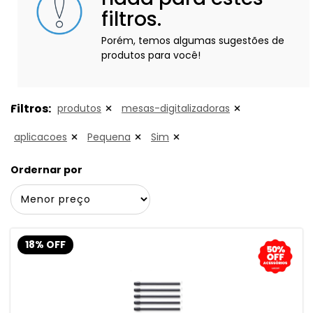
filtros.
Porém, temos algumas sugestões de
produtos para você!
Filtros:
produtos
mesas-digitalizadoras
aplicacoes
Pequena
Sim
Ordernar por
18% OFF