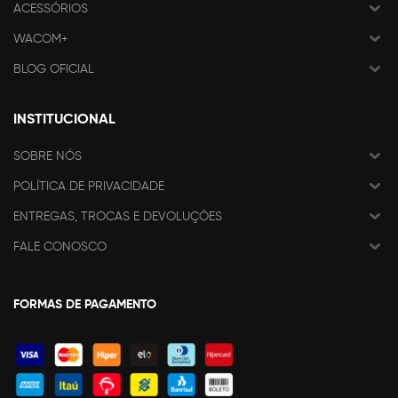
ACESSÓRIOS
WACOM+
BLOG OFICIAL
INSTITUCIONAL
SOBRE NÓS
POLÍTICA DE PRIVACIDADE
ENTREGAS, TROCAS E DEVOLUÇÕES
FALE CONOSCO
FORMAS DE PAGAMENTO