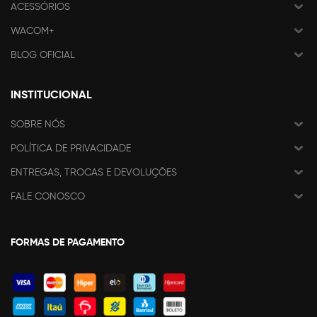
ACESSÓRIOS
WACOM+
BLOG OFICIAL
INSTITUCIONAL
SOBRE NÓS
POLÍTICA DE PRIVACIDADE
ENTREGAS, TROCAS E DEVOLUÇÕES
FALE CONOSCO
FORMAS DE PAGAMENTO