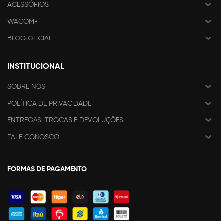
ACESSÓRIOS
WACOM+
BLOG OFICIAL
INSTITUCIONAL
SOBRE NÓS
POLÍTICA DE PRIVACIDADE
ENTREGAS, TROCAS E DEVOLUÇÕES
FALE CONOSCO
FORMAS DE PAGAMENTO