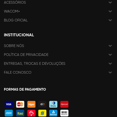
ACESSÓRIOS
WACOM+
BLOG OFICIAL
INSTITUCIONAL
SOBRE NÓS
POLÍTICA DE PRIVACIDADE
ENTREGAS, TROCAS E DEVOLUÇÕES
FALE CONOSCO
FORMAS DE PAGAMENTO