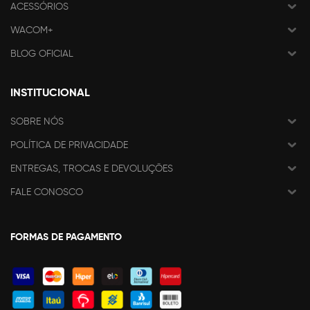
ACESSÓRIOS
WACOM+
BLOG OFICIAL
INSTITUCIONAL
SOBRE NÓS
POLÍTICA DE PRIVACIDADE
ENTREGAS, TROCAS E DEVOLUÇÕES
FALE CONOSCO
FORMAS DE PAGAMENTO