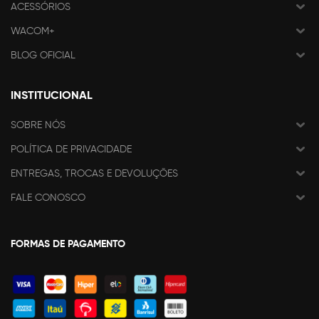
ACESSÓRIOS
WACOM+
BLOG OFICIAL
INSTITUCIONAL
SOBRE NÓS
POLÍTICA DE PRIVACIDADE
ENTREGAS, TROCAS E DEVOLUÇÕES
FALE CONOSCO
FORMAS DE PAGAMENTO