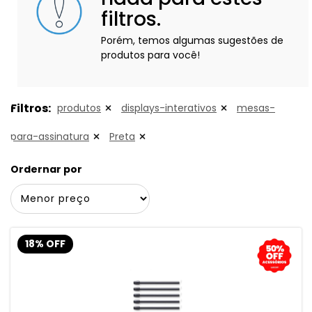
filtros.
Porém, temos algumas sugestões de
produtos para você!
Filtros:
produtos
displays-interativos
mesas-
para-assinatura
Preta
Ordernar por
18% OFF