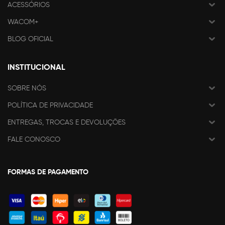
ACESSÓRIOS
WACOM+
BLOG OFICIAL
INSTITUCIONAL
SOBRE NÓS
POLÍTICA DE PRIVACIDADE
ENTREGAS, TROCAS E DEVOLUÇÕES
FALE CONOSCO
FORMAS DE PAGAMENTO