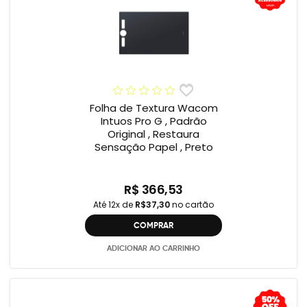
Folha de Textura Wacom
Intuos Pro G , Padrão
Original , Restaura
Sensação Papel , Preto
R$ 366,53
Até 12x de
R$37,30
no cartão
COMPRAR
ADICIONAR AO CARRINHO