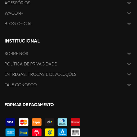
ACESSÓRIOS
WACOM+
BLOG OFICIAL
INSTITUCIONAL
SOBRE NÓS
POLÍTICA DE PRIVACIDADE
ENTREGAS, TROCAS E DEVOLUÇÕES
FALE CONOSCO
FORMAS DE PAGAMENTO