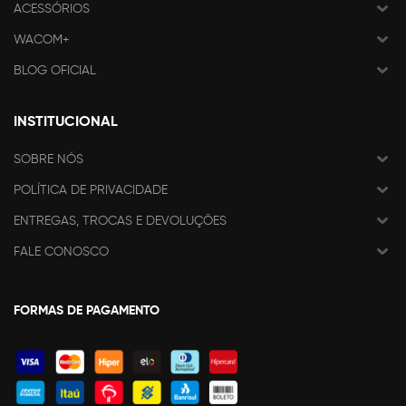
ACESSÓRIOS
WACOM+
BLOG OFICIAL
INSTITUCIONAL
SOBRE NÓS
POLÍTICA DE PRIVACIDADE
ENTREGAS, TROCAS E DEVOLUÇÕES
FALE CONOSCO
FORMAS DE PAGAMENTO