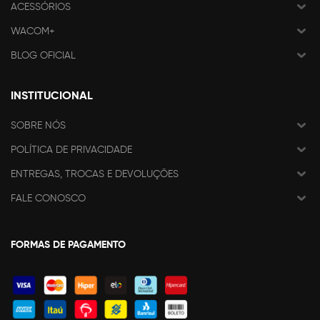
ACESSÓRIOS
WACOM+
BLOG OFICIAL
INSTITUCIONAL
SOBRE NÓS
POLÍTICA DE PRIVACIDADE
ENTREGAS, TROCAS E DEVOLUÇÕES
FALE CONOSCO
FORMAS DE PAGAMENTO