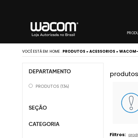
PROD
VOCÊ ESTÁ EM:
HOME
.
PRODUTOS » ACESSORIOS » WACOM-
DEPARTAMENTO
produtos
PRODUTOS
(134)
SEÇÃO
CATEGORIA
Filtros:
prod