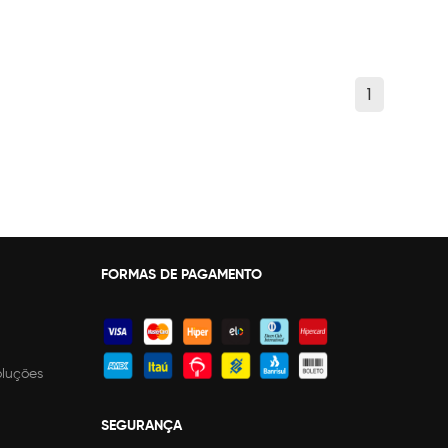
1
FORMAS DE PAGAMENTO
oluções
SEGURANÇA