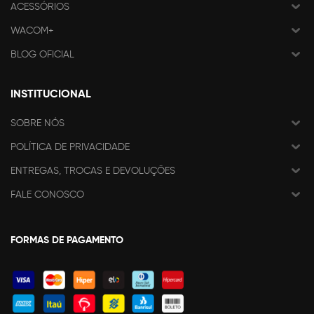
ACESSÓRIOS
WACOM+
BLOG OFICIAL
INSTITUCIONAL
SOBRE NÓS
POLÍTICA DE PRIVACIDADE
ENTREGAS, TROCAS E DEVOLUÇÕES
FALE CONOSCO
FORMAS DE PAGAMENTO