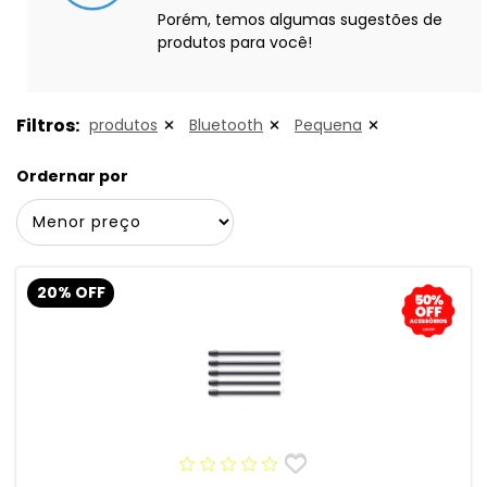
Porém, temos algumas sugestões de
produtos para você!
Filtros:
produtos
Bluetooth
Pequena
Ordernar por
20% OFF