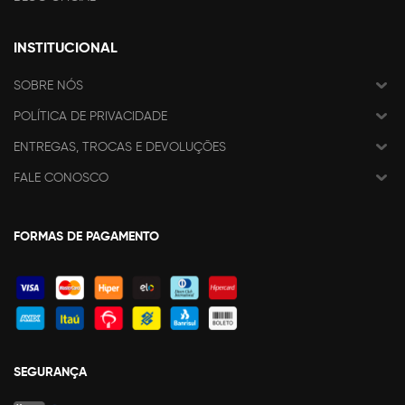
INSTITUCIONAL
SOBRE NÓS
POLÍTICA DE PRIVACIDADE
ENTREGAS, TROCAS E DEVOLUÇÕES
FALE CONOSCO
FORMAS DE PAGAMENTO
SEGURANÇA