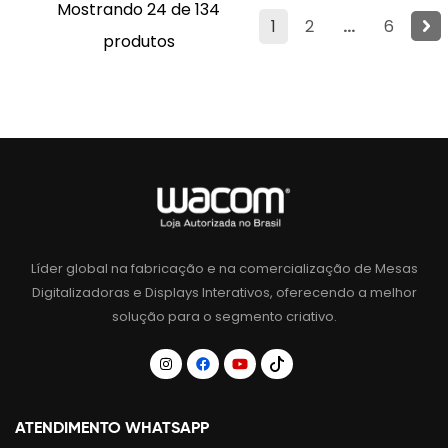
Mostrando 24 de 134
1
2
...
6
produtos
Líder global na fabricação e na comercialização de Mesas
Digitalizadoras e Displays Interativos, oferecendo a melhor
solução para o segmento criativo.
ATENDIMENTO WHATSAPP