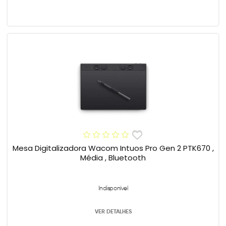
Mesa Digitalizadora Wacom Intuos Pro Gen 2 PTK670 ,
Média , Bluetooth
Indisponível
VER DETALHES