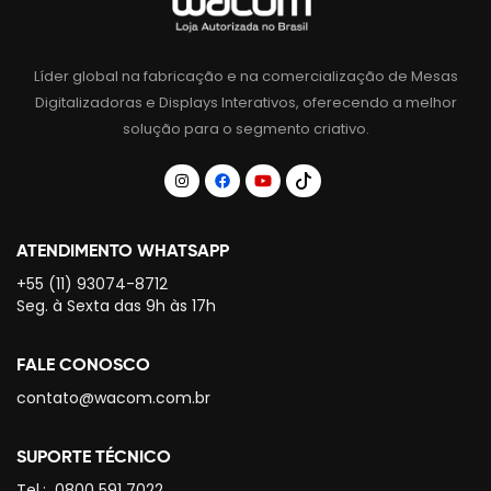
Líder global na fabricação e na comercialização de Mesas
Digitalizadoras e Displays Interativos, oferecendo a melhor
solução para o segmento criativo.
ATENDIMENTO WHATSAPP
+55 (11) 93074-8712
Seg. à Sexta das 9h às 17h
FALE CONOSCO
contato@wacom.com.br
SUPORTE TÉCNICO
Tel.:
0800 591 7022