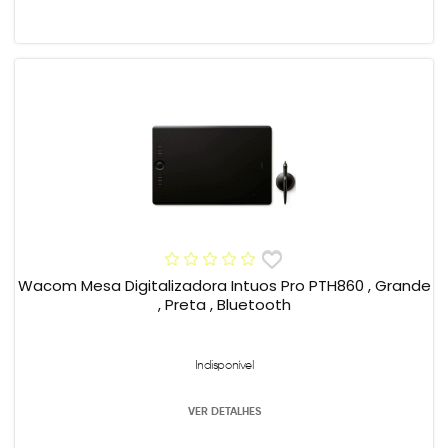
Wacom Mesa Digitalizadora Intuos Pro PTH860 , Grande
, Preta , Bluetooth
Indisponível
VER DETALHES