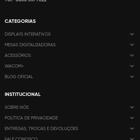
CATEGORIAS
DISPLAYS INTERATIVOS
MESAS DIGITALIZADORAS
ACESSÓRIOS
WACOM+
BLOG OFICIAL
INSTITUCIONAL
SOBRE NÓS
POLÍTICA DE PRIVACIDADE
ENTREGAS, TROCAS E DEVOLUÇÕES
FALE CONOSCO