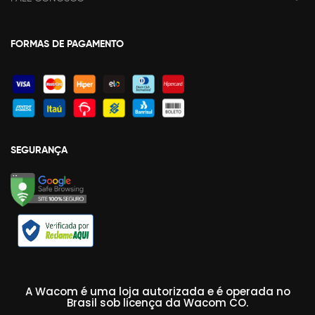
FORMAS DE PAGAMENTO
SEGURANÇA
A Wacom é uma loja autorizada e é operada no
Brasil sob licença da Wacom CO.