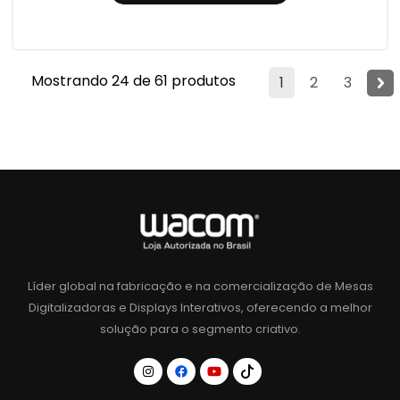
Mostrando 24 de 61 produtos
1
2
3
Líder global na fabricação e na comercialização de Mesas
Digitalizadoras e Displays Interativos, oferecendo a melhor
solução para o segmento criativo.