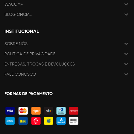
WACOM+
BLOG OFICIAL
INSTITUCIONAL
SOBRE NÓS
POLÍTICA DE PRIVACIDADE
ENTREGAS, TROCAS E DEVOLUÇÕES
FALE CONOSCO
FORMAS DE PAGAMENTO