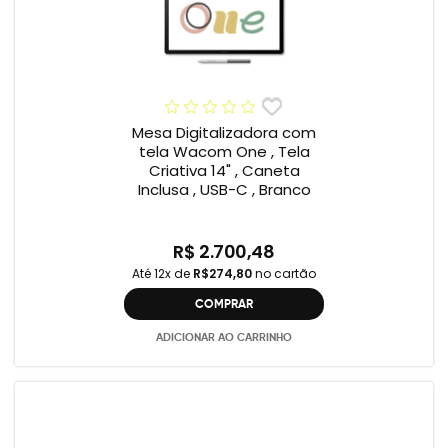
Mesa Digitalizadora com
tela Wacom One , Tela
Criativa 14" , Caneta
Inclusa , USB-C , Branco
R$ 2.700,48
Até 12x de
R$274,80
no cartão
COMPRAR
ADICIONAR AO CARRINHO