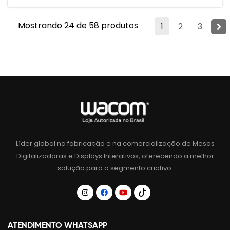
Mostrando 24 de 58 produtos
1
2
3
Líder global na fabricação e na comercialização de Mesas
Digitalizadoras e Displays Interativos, oferecendo a melhor
solução para o segmento criativo.
ATENDIMENTO WHATSAPP