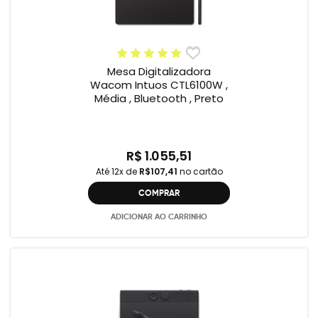
Mesa Digitalizadora
Wacom Intuos CTL6100W ,
Média , Bluetooth , Preto
R$ 1.055,51
Até 12x de
R$107,41
no cartão
COMPRAR
ADICIONAR AO CARRINHO