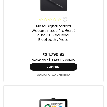
Mesa Digitalizadora
Wacom Intuos Pro Gen 2
PTK470 , Pequena ,
Bluetooth , Preto
R$ 1.796,92
Até 12x de
R$182,85
no cartão
COMPRAR
ADICIONAR AO CARRINHO