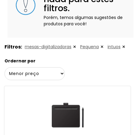
filtros.
Porém, temos algumas sugestões de
produtos para você!
Filtros:
mesas-digitalizadoras
Pequena
intuos
Ordernar por