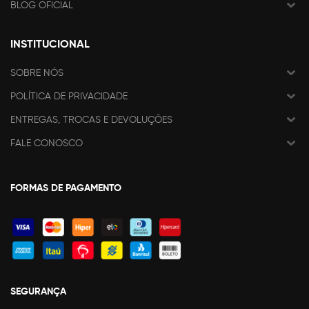
BLOG OFICIAL
INSTITUCIONAL
SOBRE NÓS
POLÍTICA DE PRIVACIDADE
ENTREGAS, TROCAS E DEVOLUÇÕES
FALE CONOSCO
FORMAS DE PAGAMENTO
SEGURANÇA