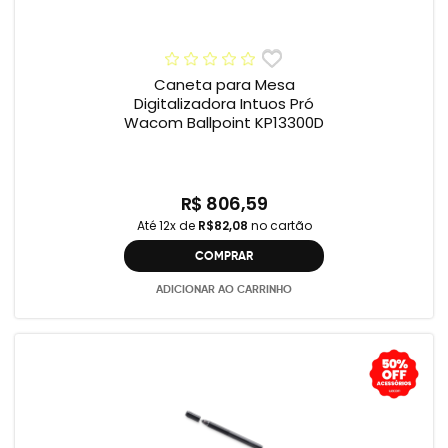
Caneta para Mesa
Digitalizadora Intuos Pró
Wacom Ballpoint KP13300D
R$ 806,59
Até 12x de
R$82,08
no cartão
COMPRAR
ADICIONAR AO CARRINHO