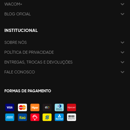
WACOM+
BLOG OFICIAL
INSTITUCIONAL
SOBRE NÓS
POLÍTICA DE PRIVACIDADE
ENTREGAS, TROCAS E DEVOLUÇÕES
FALE CONOSCO
FORMAS DE PAGAMENTO