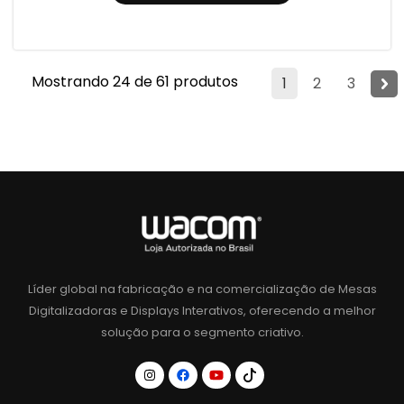
Mostrando 24 de 61 produtos
1
2
3
Líder global na fabricação e na comercialização de Mesas
Digitalizadoras e Displays Interativos, oferecendo a melhor
solução para o segmento criativo.