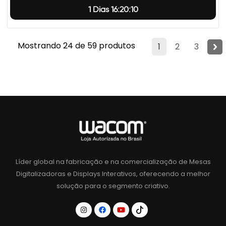
1 Dias 16:20:9
Mostrando 24 de 59 produtos
1
2
3
Líder global na fabricação e na comercialização de Mesas
Digitalizadoras e Displays Interativos, oferecendo a melhor
solução para o segmento criativo.