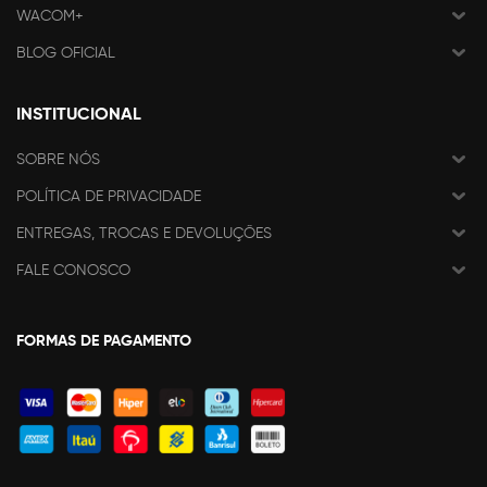
WACOM+
BLOG OFICIAL
INSTITUCIONAL
SOBRE NÓS
POLÍTICA DE PRIVACIDADE
ENTREGAS, TROCAS E DEVOLUÇÕES
FALE CONOSCO
FORMAS DE PAGAMENTO