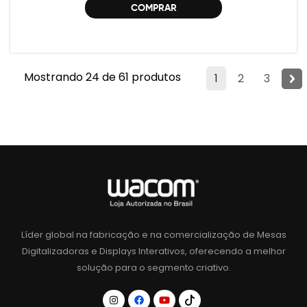
COMPRAR
Mostrando 24 de 61 produtos
1
2
3
Líder global na fabricação e na comercialização de Mesas
Digitalizadoras e Displays Interativos, oferecendo a melhor
solução para o segmento criativo.