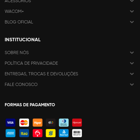
ACESSÓRIOS
WACOM+
BLOG OFICIAL
INSTITUCIONAL
SOBRE NÓS
POLÍTICA DE PRIVACIDADE
ENTREGAS, TROCAS E DEVOLUÇÕES
FALE CONOSCO
FORMAS DE PAGAMENTO