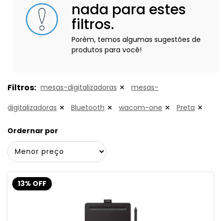
nada para estes
filtros.
Porém, temos algumas sugestões de
produtos para você!
Filtros:
mesas-digitalizadoras
mesas-
digitalizadoras
Bluetooth
wacom-one
Preta
Ordernar por
13% OFF