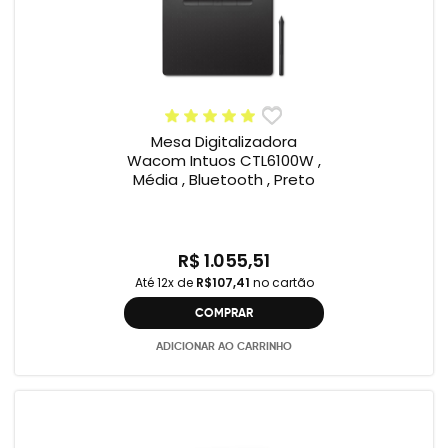
Mesa Digitalizadora
Wacom Intuos CTL6100W ,
Média , Bluetooth , Preto
R$ 1.055,51
Até 12x de
R$107,41
no cartão
COMPRAR
ADICIONAR AO CARRINHO