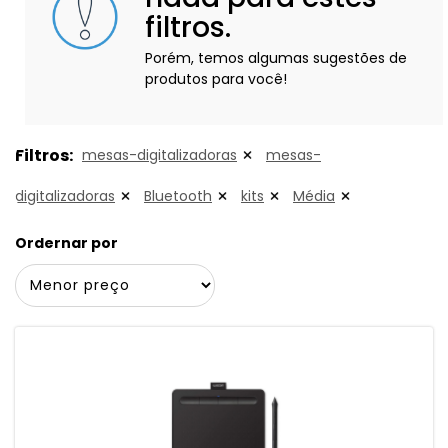
filtros.
Porém, temos algumas sugestões de
produtos para você!
Filtros:
mesas-digitalizadoras
mesas-
digitalizadoras
Bluetooth
kits
Média
Ordernar por