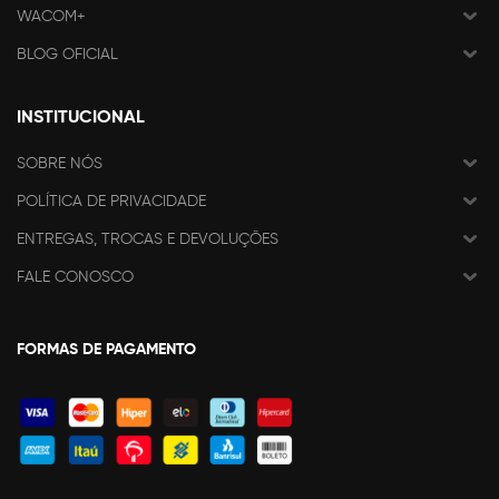
WACOM+
BLOG OFICIAL
INSTITUCIONAL
SOBRE NÓS
POLÍTICA DE PRIVACIDADE
ENTREGAS, TROCAS E DEVOLUÇÕES
FALE CONOSCO
FORMAS DE PAGAMENTO