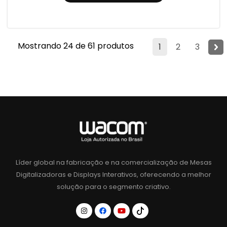
Mostrando 24 de 61 produtos
1
2
3
Líder global na fabricação e na comercialização de Mesas
Digitalizadoras e Displays Interativos, oferecendo a melhor
solução para o segmento criativo.