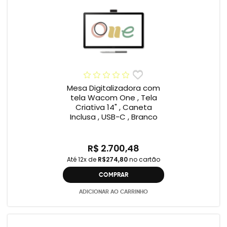
Mesa Digitalizadora com
tela Wacom One , Tela
Criativa 14" , Caneta
Inclusa , USB-C , Branco
R$ 2.700,48
Até 12x de
R$274,80
no cartão
COMPRAR
ADICIONAR AO CARRINHO