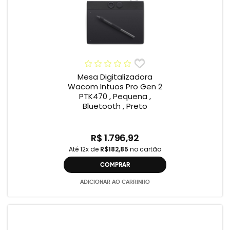
Mesa Digitalizadora
Wacom Intuos Pro Gen 2
PTK470 , Pequena ,
Bluetooth , Preto
R$ 1.796,92
Até 12x de
R$182,85
no cartão
COMPRAR
ADICIONAR AO CARRINHO