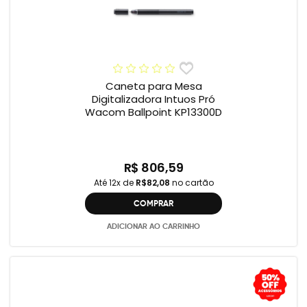
Caneta para Mesa
Digitalizadora Intuos Pró
Wacom Ballpoint KP13300D
R$ 806,59
Até 12x de
R$82,08
no cartão
COMPRAR
ADICIONAR AO CARRINHO