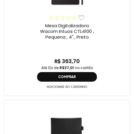
Mesa Digitalizadora
Wacom Intuos CTL4100 ,
Pequena , 4" , Preto
R$ 363,70
Até 12x de
R$37,01
no cartão
COMPRAR
ADICIONAR AO CARRINHO