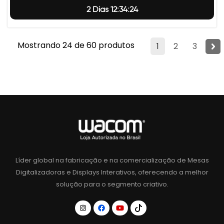
2 Dias 12:34:23
Mostrando 24 de 60 produtos
1
2
3
Líder global na fabricação e na comercialização de Mesas
Digitalizadoras e Displays Interativos, oferecendo a melhor
solução para o segmento criativo.