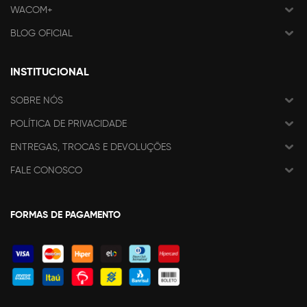
WACOM+
BLOG OFICIAL
INSTITUCIONAL
SOBRE NÓS
POLÍTICA DE PRIVACIDADE
ENTREGAS, TROCAS E DEVOLUÇÕES
FALE CONOSCO
FORMAS DE PAGAMENTO