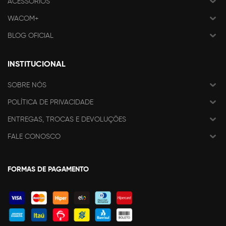
ACESSÓRIOS
WACOM+
BLOG OFICIAL
INSTITUCIONAL
SOBRE NÓS
POLÍTICA DE PRIVACIDADE
ENTREGAS, TROCAS E DEVOLUÇÕES
FALE CONOSCO
FORMAS DE PAGAMENTO