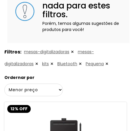
nada para estes
filtros.
Porém, temos algumas sugestões de
produtos para você!
Filtros:
mesas-digitalizadoras
mesas-
digitalizadoras
kits
Bluetooth
Pequena
Ordernar por
12% OFF