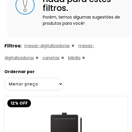
filtros.
Porém, temos algumas sugestões de
produtos para você!
Filtros:
mesas-digitalizadoras
mesas-
digitalizadoras
canetas
Média
Ordernar por
12% OFF