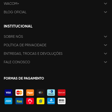
WACOM+
BLOG OFICIAL
INSTITUCIONAL
SOBRE NÓS
POLÍTICA DE PRIVACIDADE
ENTREGAS, TROCAS E DEVOLUÇÕES
FALE CONOSCO
FORMAS DE PAGAMENTO