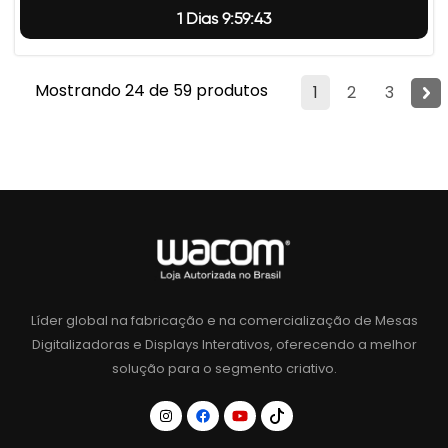
1 Dias 9:59:42
Mostrando 24 de 59 produtos
1
2
3
Líder global na fabricação e na comercialização de Mesas
Digitalizadoras e Displays Interativos, oferecendo a melhor
solução para o segmento criativo.