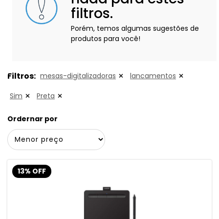
filtros.
Porém, temos algumas sugestões de
produtos para você!
Filtros:
mesas-digitalizadoras
lancamentos
Sim
Preta
Ordernar por
13% OFF