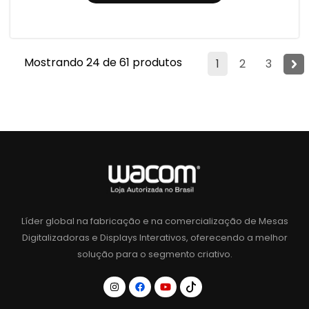
Mostrando 24 de 61 produtos
1
2
3
Líder global na fabricação e na comercialização de Mesas
Digitalizadoras e Displays Interativos, oferecendo a melhor
solução para o segmento criativo.