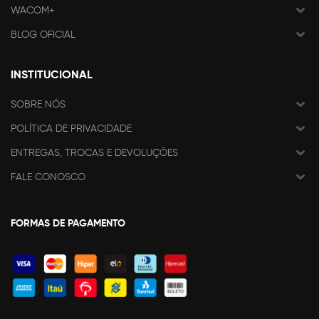
WACOM+
BLOG OFICIAL
INSTITUCIONAL
SOBRE NÓS
POLÍTICA DE PRIVACIDADE
ENTREGAS, TROCAS E DEVOLUÇÕES
FALE CONOSCO
FORMAS DE PAGAMENTO