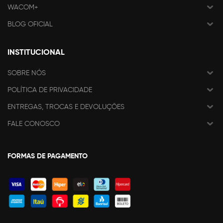
WACOM+
BLOG OFICIAL
INSTITUCIONAL
SOBRE NÓS
POLÍTICA DE PRIVACIDADE
ENTREGAS, TROCAS E DEVOLUÇÕES
FALE CONOSCO
FORMAS DE PAGAMENTO