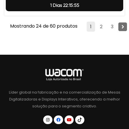
1 Dias 22:15:55
Mostrando 24 de 60 produtos
1
2
3
Líder global na fabricação e na comercialização de Mesas
Digitalizadoras e Displays Interativos, oferecendo a melhor
solução para o segmento criativo.