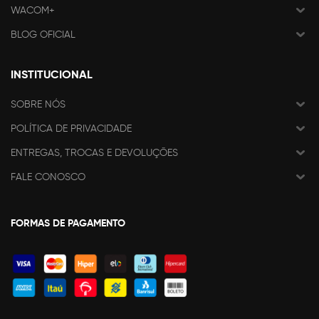
WACOM+
BLOG OFICIAL
INSTITUCIONAL
SOBRE NÓS
POLÍTICA DE PRIVACIDADE
ENTREGAS, TROCAS E DEVOLUÇÕES
FALE CONOSCO
FORMAS DE PAGAMENTO