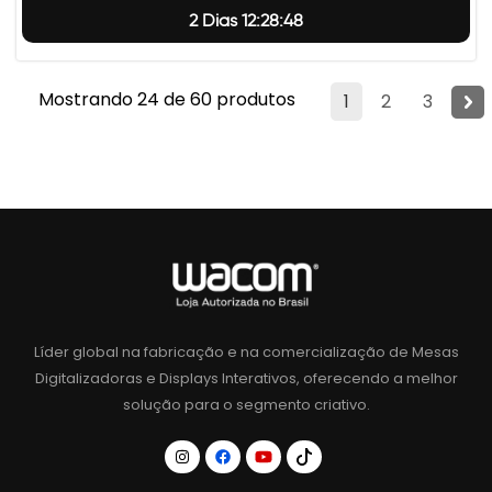
2 Dias 12:28:47
Mostrando 24 de 60 produtos
1
2
3
Líder global na fabricação e na comercialização de Mesas
Digitalizadoras e Displays Interativos, oferecendo a melhor
solução para o segmento criativo.