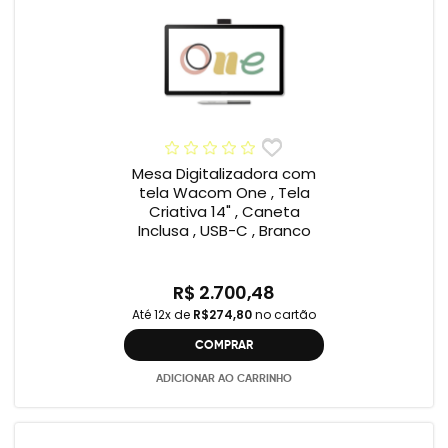
Mesa Digitalizadora com
tela Wacom One , Tela
Criativa 14" , Caneta
Inclusa , USB-C , Branco
R$ 2.700,48
Até 12x de
R$274,80
no cartão
COMPRAR
ADICIONAR AO CARRINHO