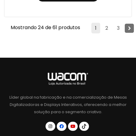
Mostrando 24 de 61 produtos
1
2
3
Líder global na fabricação e na comercialização de Mesas
Digitalizadoras e Displays Interativos, oferecendo a melhor
solução para o segmento criativo.