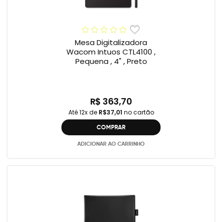
Mesa Digitalizadora
Wacom Intuos CTL4100 ,
Pequena , 4" , Preto
R$ 363,70
Até 12x de
R$37,01
no cartão
COMPRAR
ADICIONAR AO CARRINHO