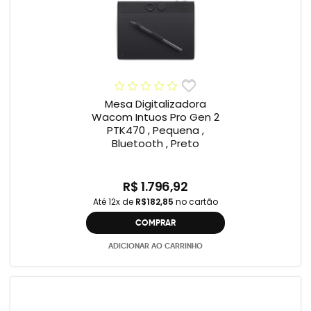
Mesa Digitalizadora
Wacom Intuos Pro Gen 2
PTK470 , Pequena ,
Bluetooth , Preto
R$ 1.796,92
Até 12x de
R$182,85
no cartão
COMPRAR
ADICIONAR AO CARRINHO