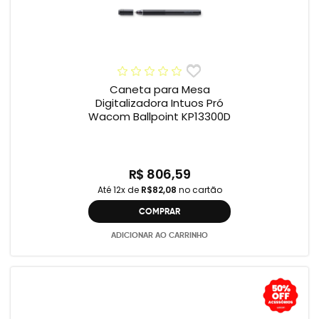
Caneta para Mesa
Digitalizadora Intuos Pró
Wacom Ballpoint KP13300D
R$ 806,59
Até 12x de
R$82,08
no cartão
COMPRAR
ADICIONAR AO CARRINHO