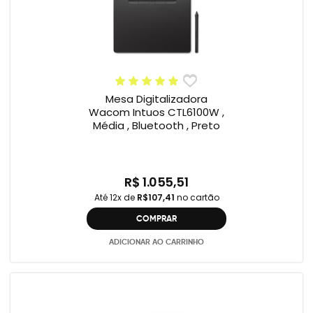
Mesa Digitalizadora
Wacom Intuos CTL6100W ,
Média , Bluetooth , Preto
R$ 1.055,51
Até 12x de
R$107,41
no cartão
COMPRAR
ADICIONAR AO CARRINHO