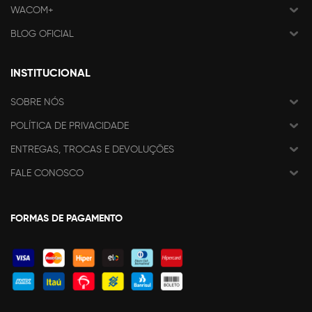
WACOM+
BLOG OFICIAL
INSTITUCIONAL
SOBRE NÓS
POLÍTICA DE PRIVACIDADE
ENTREGAS, TROCAS E DEVOLUÇÕES
FALE CONOSCO
FORMAS DE PAGAMENTO