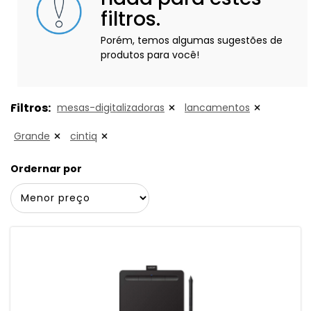
filtros.
Porém, temos algumas sugestões de
produtos para você!
Filtros:
mesas-digitalizadoras
lancamentos
Grande
cintiq
Ordernar por