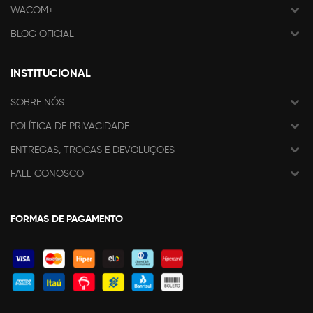
WACOM+
BLOG OFICIAL
INSTITUCIONAL
SOBRE NÓS
POLÍTICA DE PRIVACIDADE
ENTREGAS, TROCAS E DEVOLUÇÕES
FALE CONOSCO
FORMAS DE PAGAMENTO