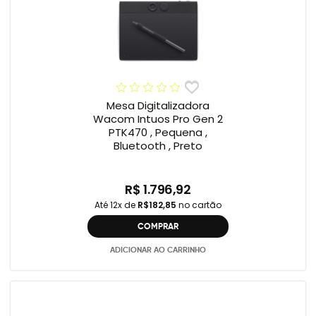
Mesa Digitalizadora
Wacom Intuos Pro Gen 2
PTK470 , Pequena ,
Bluetooth , Preto
R$ 1.796,92
Até 12x de
R$182,85
no cartão
COMPRAR
ADICIONAR AO CARRINHO