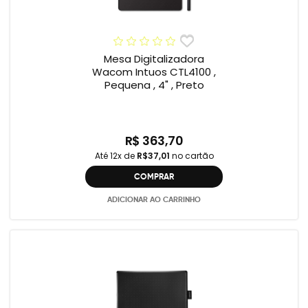
Mesa Digitalizadora
Wacom Intuos CTL4100 ,
Pequena , 4" , Preto
R$ 363,70
Até 12x de
R$37,01
no cartão
COMPRAR
ADICIONAR AO CARRINHO