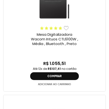
Mesa Digitalizadora
Wacom Intuos CTL6100W ,
Média , Bluetooth , Preto
R$ 1.055,51
Até 12x de
R$107,41
no cartão
COMPRAR
ADICIONAR AO CARRINHO