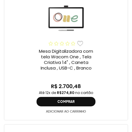
Mesa Digitalizadora com
tela Wacom One , Tela
Criativa 14" , Caneta
Inclusa , USB-C , Branco
R$ 2.700,48
Até 12x de
R$274,80
no cartão
COMPRAR
ADICIONAR AO CARRINHO