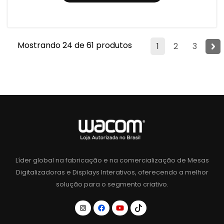
Mostrando 24 de 61 produtos
1
2
3
Líder global na fabricação e na comercialização de Mesas
Digitalizadoras e Displays Interativos, oferecendo a melhor
solução para o segmento criativo.