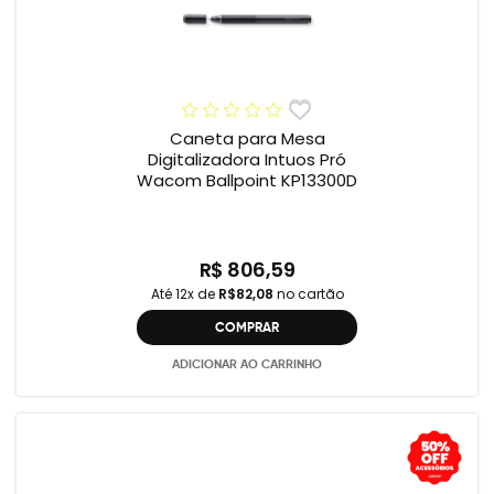
Caneta para Mesa
Digitalizadora Intuos Pró
Wacom Ballpoint KP13300D
R$ 806,59
Até 12x de
R$82,08
no cartão
COMPRAR
ADICIONAR AO CARRINHO