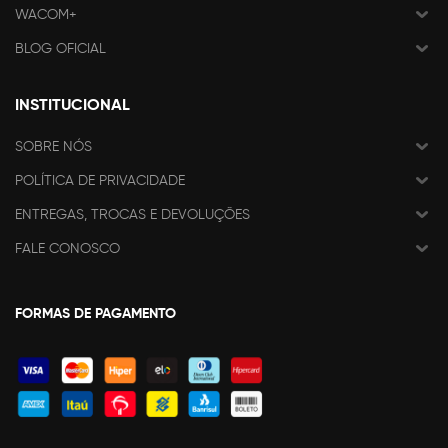
WACOM+
BLOG OFICIAL
INSTITUCIONAL
SOBRE NÓS
POLÍTICA DE PRIVACIDADE
ENTREGAS, TROCAS E DEVOLUÇÕES
FALE CONOSCO
FORMAS DE PAGAMENTO