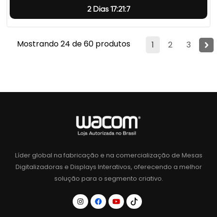
2 Dias 17:21:6
Mostrando 24 de 60 produtos
1
2
3
Líder global na fabricação e na comercialização de Mesas
Digitalizadoras e Displays Interativos, oferecendo a melhor
solução para o segmento criativo.