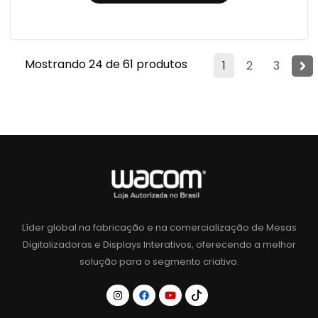
Mostrando 24 de 61 produtos
1
2
3
Líder global na fabricação e na comercialização de Mesas
Digitalizadoras e Displays Interativos, oferecendo a melhor
solução para o segmento criativo.