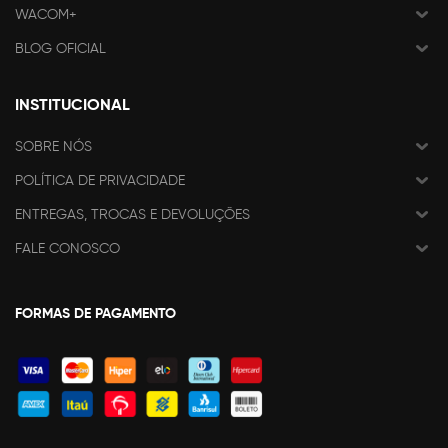
WACOM+
BLOG OFICIAL
INSTITUCIONAL
SOBRE NÓS
POLÍTICA DE PRIVACIDADE
ENTREGAS, TROCAS E DEVOLUÇÕES
FALE CONOSCO
FORMAS DE PAGAMENTO