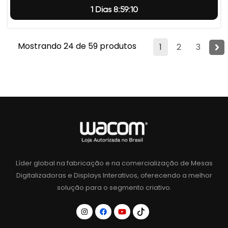
1 Dias 8:59:9
Mostrando 24 de 59 produtos
1
2
3
Líder global na fabricação e na comercialização de Mesas
Digitalizadoras e Displays Interativos, oferecendo a melhor
solução para o segmento criativo.