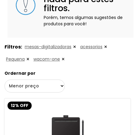
filtros.
Porém, temos algumas sugestões de
produtos para você!
Filtros:
mesas-digitalizadoras
acessorios
Pequena
wacom-one
Ordernar por
12% OFF