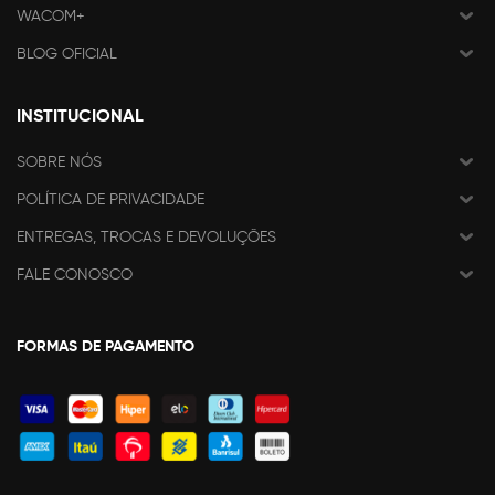
WACOM+
BLOG OFICIAL
INSTITUCIONAL
SOBRE NÓS
POLÍTICA DE PRIVACIDADE
ENTREGAS, TROCAS E DEVOLUÇÕES
FALE CONOSCO
FORMAS DE PAGAMENTO