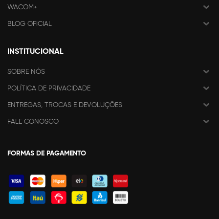
WACOM+
BLOG OFICIAL
INSTITUCIONAL
SOBRE NÓS
POLÍTICA DE PRIVACIDADE
ENTREGAS, TROCAS E DEVOLUÇÕES
FALE CONOSCO
FORMAS DE PAGAMENTO