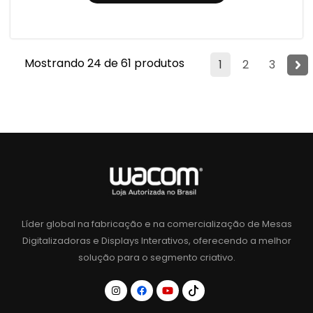
Mostrando 24 de 61 produtos
1
2
3
Líder global na fabricação e na comercialização de Mesas
Digitalizadoras e Displays Interativos, oferecendo a melhor
solução para o segmento criativo.