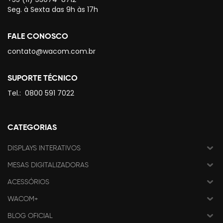
Seg. à Sexta das 9h às 17h
FALE CONOSCO
contato@wacom.com.br
SUPORTE TÉCNICO
Tel.:
0800 591 7022
CATEGORIAS
DISPLAYS INTERATIVOS
MESAS DIGITALIZADORAS
ACESSÓRIOS
WACOM+
BLOG OFICIAL