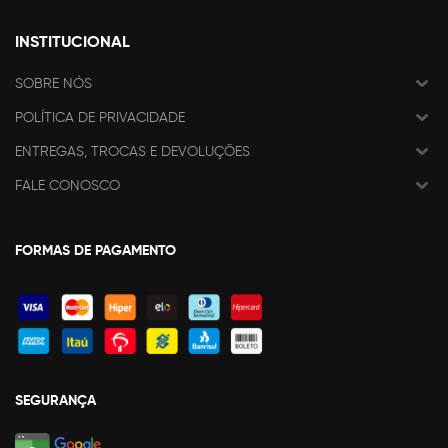
INSTITUCIONAL
SOBRE NÓS
POLÍTICA DE PRIVACIDADE
ENTREGAS, TROCAS E DEVOLUÇÕES
FALE CONOSCO
FORMAS DE PAGAMENTO
SEGURANÇA