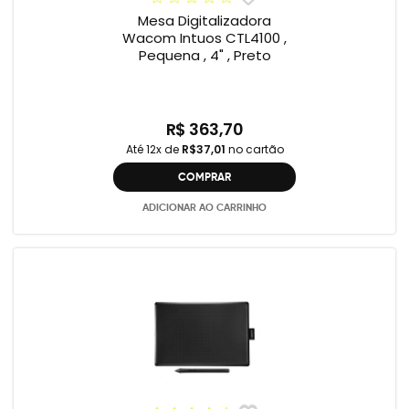
Mesa Digitalizadora
Wacom Intuos CTL4100 ,
Pequena , 4" , Preto
R$ 363,70
Até 12x de
R$37,01
no cartão
COMPRAR
ADICIONAR AO CARRINHO