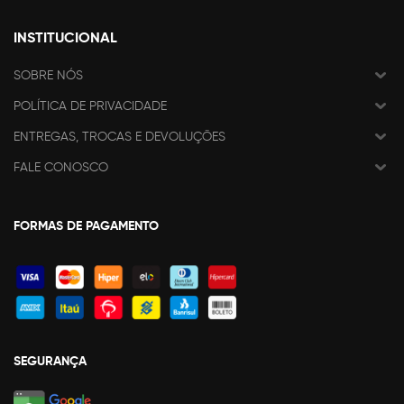
INSTITUCIONAL
SOBRE NÓS
POLÍTICA DE PRIVACIDADE
ENTREGAS, TROCAS E DEVOLUÇÕES
FALE CONOSCO
FORMAS DE PAGAMENTO
SEGURANÇA