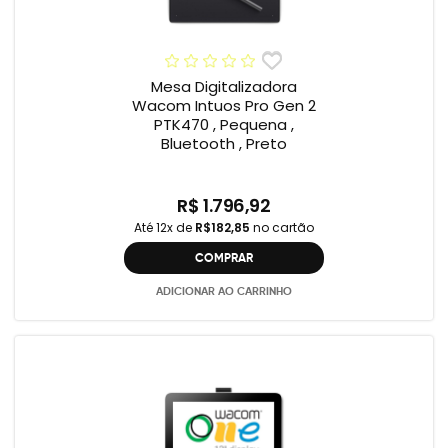
Mesa Digitalizadora
Wacom Intuos Pro Gen 2
PTK470 , Pequena ,
Bluetooth , Preto
R$ 1.796,92
Até 12x de
R$182,85
no cartão
COMPRAR
ADICIONAR AO CARRINHO