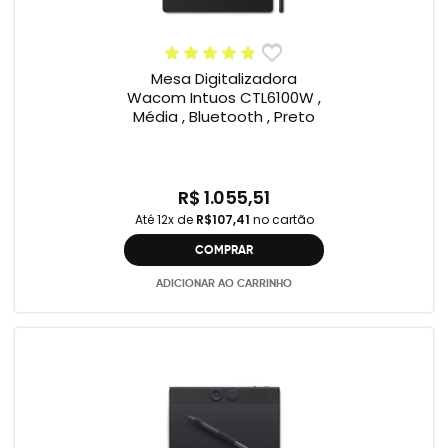
Mesa Digitalizadora
Wacom Intuos CTL6100W ,
Média , Bluetooth , Preto
R$ 1.055,51
Até 12x de
R$107,41
no cartão
COMPRAR
ADICIONAR AO CARRINHO