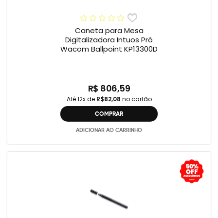
Caneta para Mesa
Digitalizadora Intuos Pró
Wacom Ballpoint KP13300D
R$ 806,59
Até 12x de
R$82,08
no cartão
COMPRAR
ADICIONAR AO CARRINHO