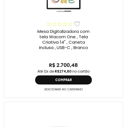
Mesa Digitalizadora com
tela Wacom One , Tela
Criativa 14" , Caneta
Inclusa , USB-C , Branco
R$ 2.700,48
Até 12x de
R$274,80
no cartão
COMPRAR
ADICIONAR AO CARRINHO