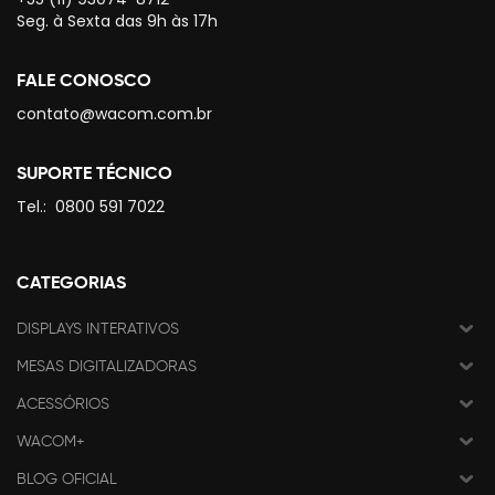
Seg. à Sexta das 9h às 17h
FALE CONOSCO
contato@wacom.com.br
SUPORTE TÉCNICO
Tel.:
0800 591 7022
CATEGORIAS
DISPLAYS INTERATIVOS
MESAS DIGITALIZADORAS
ACESSÓRIOS
WACOM+
BLOG OFICIAL