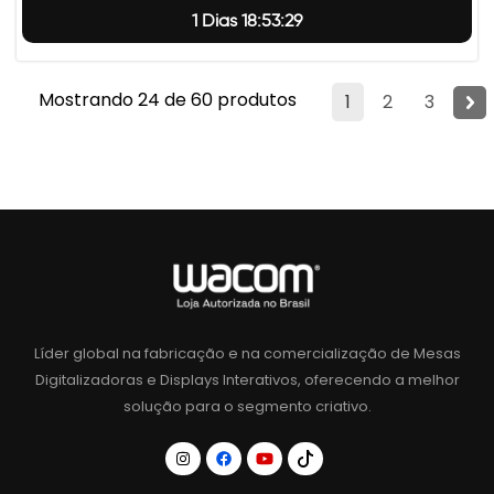
1 Dias 18:53:28
Mostrando 24 de 60 produtos
1
2
3
Líder global na fabricação e na comercialização de Mesas
Digitalizadoras e Displays Interativos, oferecendo a melhor
solução para o segmento criativo.