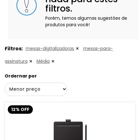
filtros.
Porém, temos algumas sugestões de
produtos para você!
Filtros:
mesas-digitalizadoras
mesas-para-
assinatura
Média
Ordernar por
12% OFF