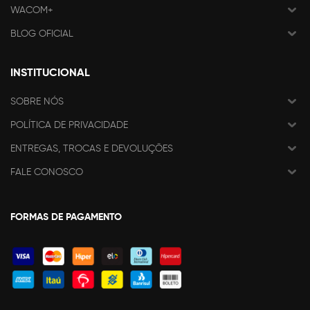
WACOM+
BLOG OFICIAL
INSTITUCIONAL
SOBRE NÓS
POLÍTICA DE PRIVACIDADE
ENTREGAS, TROCAS E DEVOLUÇÕES
FALE CONOSCO
FORMAS DE PAGAMENTO