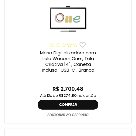
Mesa Digitalizadora com
tela Wacom One , Tela
Criativa 14" , Caneta
Inclusa , USB-C , Branco
R$ 2.700,48
Até 12x de
R$274,80
no cartão
COMPRAR
ADICIONAR AO CARRINHO