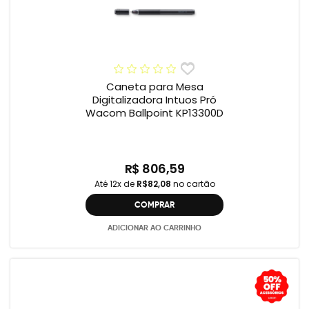
Caneta para Mesa
Digitalizadora Intuos Pró
Wacom Ballpoint KP13300D
R$ 806,59
Até 12x de
R$82,08
no cartão
COMPRAR
ADICIONAR AO CARRINHO