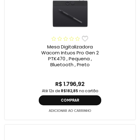
Mesa Digitalizadora
Wacom Intuos Pro Gen 2
PTK470 , Pequena ,
Bluetooth , Preto
R$ 1.796,92
Até 12x de
R$182,85
no cartão
COMPRAR
ADICIONAR AO CARRINHO