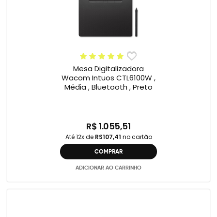
Mesa Digitalizadora
Wacom Intuos CTL6100W ,
Média , Bluetooth , Preto
R$ 1.055,51
Até 12x de
R$107,41
no cartão
COMPRAR
ADICIONAR AO CARRINHO