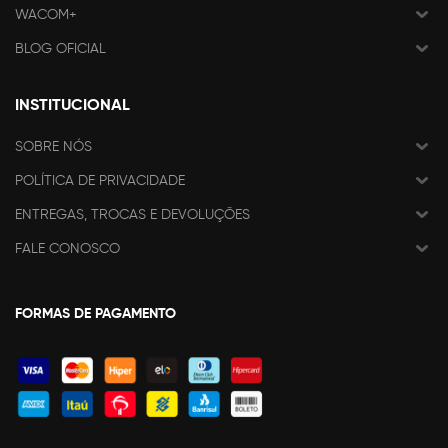
WACOM+
BLOG OFICIAL
INSTITUCIONAL
SOBRE NÓS
POLÍTICA DE PRIVACIDADE
ENTREGAS, TROCAS E DEVOLUÇÕES
FALE CONOSCO
FORMAS DE PAGAMENTO