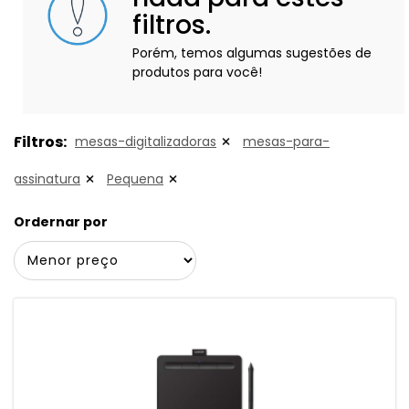
filtros.
Porém, temos algumas sugestões de
produtos para você!
Filtros:
mesas-digitalizadoras
mesas-para-
assinatura
Pequena
Ordernar por