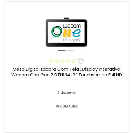
Mesa Digitalizadora Com Tela , Display Interativo
Wacom One Gen 2 DTH134 13” Touchscreen Full HD
Indisponível
VER DETALHES