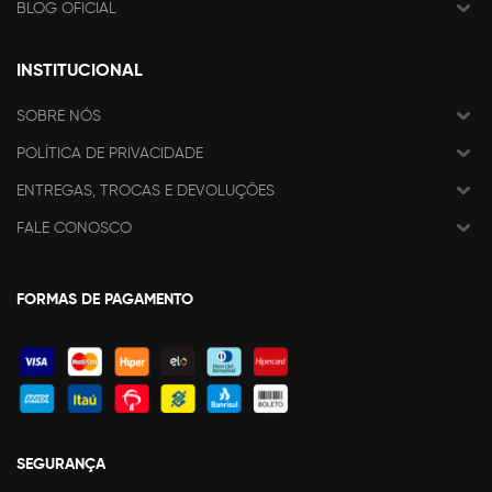
BLOG OFICIAL
INSTITUCIONAL
SOBRE NÓS
POLÍTICA DE PRIVACIDADE
ENTREGAS, TROCAS E DEVOLUÇÕES
FALE CONOSCO
FORMAS DE PAGAMENTO
SEGURANÇA