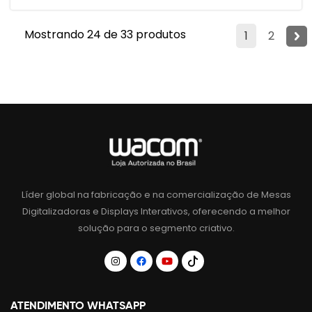
Mostrando 24 de 33 produtos
1
2
Líder global na fabricação e na comercialização de Mesas
Digitalizadoras e Displays Interativos, oferecendo a melhor
solução para o segmento criativo.
ATENDIMENTO WHATSAPP