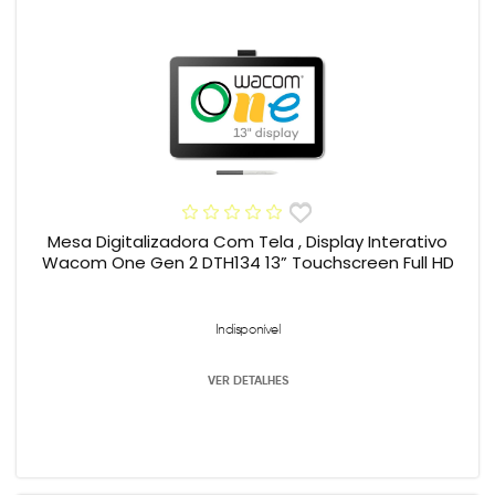
Mesa Digitalizadora Com Tela , Display Interativo
Wacom One Gen 2 DTH134 13” Touchscreen Full HD
Indisponível
VER DETALHES