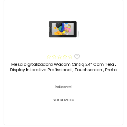
Mesa Digitalizadora Wacom Cintiq 24” Com Tela ,
Display Interativo Profissional , Touchscreen , Preto
Indisponível
VER DETALHES