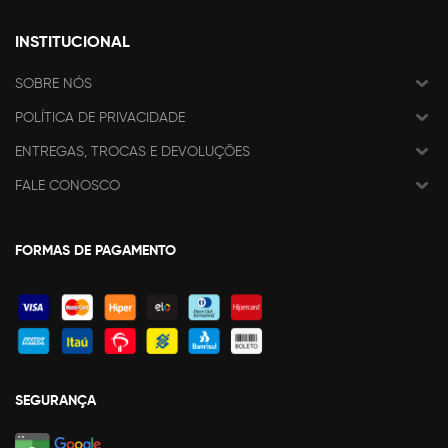
INSTITUCIONAL
SOBRE NÓS
POLÍTICA DE PRIVACIDADE
ENTREGAS, TROCAS E DEVOLUÇÕES
FALE CONOSCO
FORMAS DE PAGAMENTO
SEGURANÇA