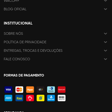
WACOM+
BLOG OFICIAL
INSTITUCIONAL
SOBRE NÓS
POLÍTICA DE PRIVACIDADE
ENTREGAS, TROCAS E DEVOLUÇÕES
FALE CONOSCO
FORMAS DE PAGAMENTO