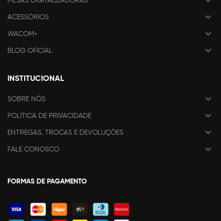
MESAS DIGITALIZADORAS
ACESSÓRIOS
WACOM+
BLOG OFICIAL
INSTITUCIONAL
SOBRE NÓS
POLÍTICA DE PRIVACIDADE
ENTREGAS, TROCAS E DEVOLUÇÕES
FALE CONOSCO
FORMAS DE PAGAMENTO