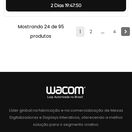
2 Dias 19:47:49
Mostrando 24 de 95
1
2
...
4
produtos
Líder global na fabricação e na comercialização de Mesas
Digitalizadoras e Displays Interativos, oferecendo a melhor
solução para o segmento criativo.