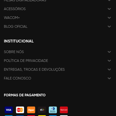
MESAS DIGITALIZADORAS
ACESSÓRIOS
WACOM+
BLOG OFICIAL
INSTITUCIONAL
SOBRE NÓS
POLÍTICA DE PRIVACIDADE
ENTREGAS, TROCAS E DEVOLUÇÕES
FALE CONOSCO
FORMAS DE PAGAMENTO