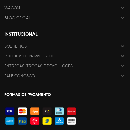
WACOM+
BLOG OFICIAL
INSTITUCIONAL
SOBRE NÓS
POLÍTICA DE PRIVACIDADE
ENTREGAS, TROCAS E DEVOLUÇÕES
FALE CONOSCO
FORMAS DE PAGAMENTO